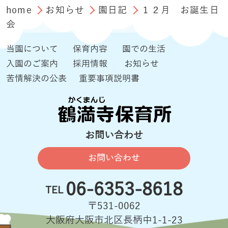
home
お知らせ
園日記
１２月 お誕生日
会
当園について
保育内容
園での生活
入園のご案内
採用情報
お知らせ
苦情解決の公表
重要事項説明書
お問い合わせ
お問い合わせ
06-6353-8618
TEL
〒531-0062
大阪府大阪市北区長柄中1-1-23