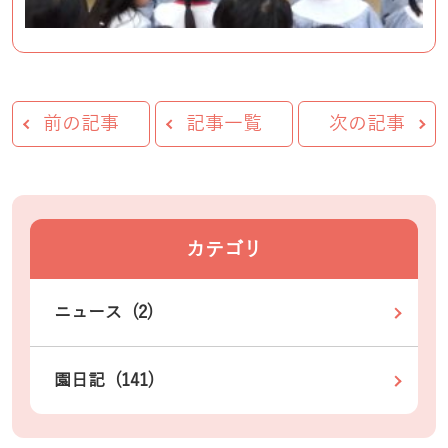
前の記事
記事一覧
次の記事
カテゴリ
ニュース (2)
園日記 (141)