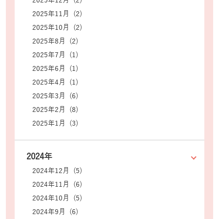
2025年12月 (2)
2025年11月 (2)
2025年10月 (2)
2025年8月 (2)
2025年7月 (1)
2025年6月 (1)
2025年4月 (1)
2025年3月 (6)
2025年2月 (8)
2025年1月 (3)
2024年
2024年12月 (5)
2024年11月 (6)
2024年10月 (5)
2024年9月 (6)