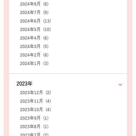
2024年8月 (6)
2024年7月 (9)
2024年6月 (13)
2024年5月 (10)
2024年4月 (6)
2024年3月 (5)
2024年2月 (6)
2024年1月 (3)
2023年
2023年12月 (2)
2023年11月 (4)
2023年10月 (4)
2023年9月 (1)
2023年8月 (1)
2023年7月 (2)