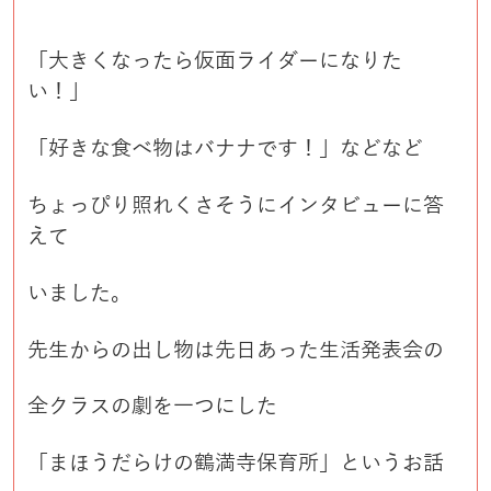
「大きくなったら仮面ライダーになりた
い！」
「好きな食べ物はバナナです！」などなど
ちょっぴり照れくさそうにインタビューに答
えて
いました。
先生からの出し物は先日あった生活発表会の
全クラスの劇を一つにした
「まほうだらけの鶴満寺保育所」というお話