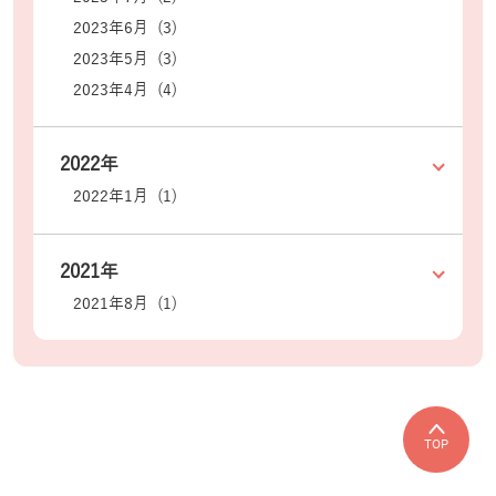
2023年6月 (3)
2023年5月 (3)
2023年4月 (4)
2022年
2022年1月 (1)
2021年
2021年8月 (1)
TOP