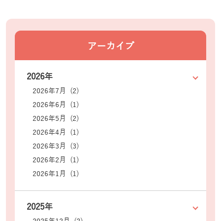
アーカイブ
2026年
2026年7月 (2)
2026年6月 (1)
2026年5月 (2)
2026年4月 (1)
2026年3月 (3)
2026年2月 (1)
2026年1月 (1)
2025年