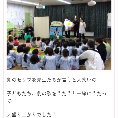
劇のセリフを先生たちが言うと大笑いの
子どもたち。劇の歌をうたうと一緒にうたっ
て
大盛り上がりでした！