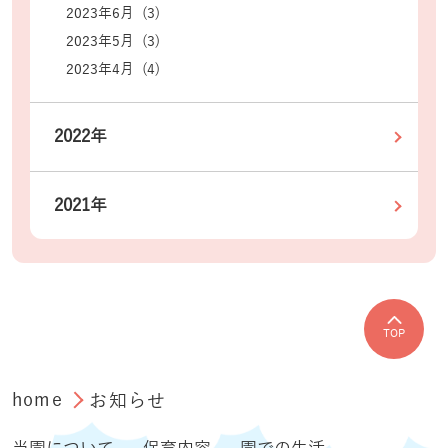
2023年6月 (3)
2023年5月 (3)
2023年4月 (4)
2022年
2021年
TOP
home
お知らせ