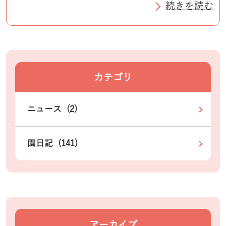
続きを読む
カテゴリ
ニュース (2)
園日記 (141)
アーカイブ