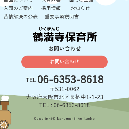
当園について
保育内容
園での生活
入園のご案内
採用情報
お知らせ
苦情解決の公表
重要事項説明書
お問い合わせ
お問い合わせ
06-6353-8618
TEL
〒531-0062
大阪府大阪市北区長柄中1-1-23
TEL : 06-6353-8618
Copyright© kakumanji hoikusho