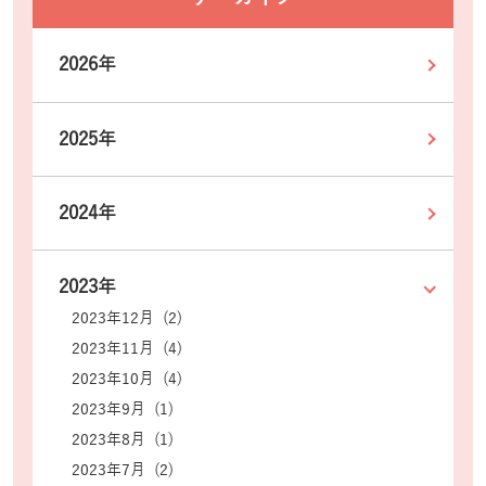
2026年
2025年
2024年
2023年
2023年12月 (2)
2023年11月 (4)
2023年10月 (4)
2023年9月 (1)
2023年8月 (1)
2023年7月 (2)