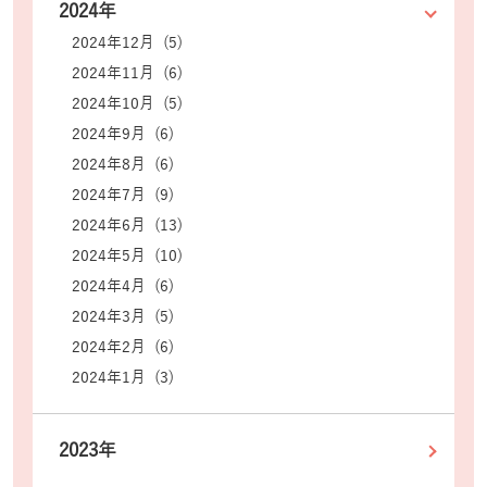
2024年
2024年12月 (5)
2024年11月 (6)
2024年10月 (5)
2024年9月 (6)
2024年8月 (6)
2024年7月 (9)
2024年6月 (13)
2024年5月 (10)
2024年4月 (6)
2024年3月 (5)
2024年2月 (6)
2024年1月 (3)
2023年