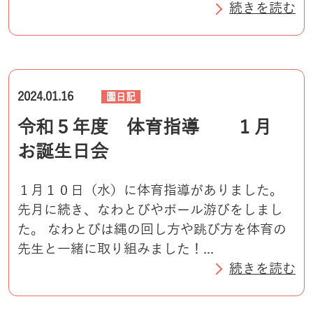
続きを読む
2024.01.16
園日記
令和５年度 体育指導 １月
お誕生日会
１月１０日（水）に体育指導がありました。
先月に続き、なわとびやボール游びをしまし
た。 なわとびは縄の回し方や跳び方を体育の
先生と一緒に取り組みました！...
続きを読む