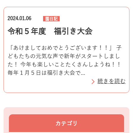
2024.01.06
園日記
令和５年度 福引き大会
「あけましておめでとうございます！！」 子
どもたちの元気な声で新年がスタートしまし
た！ 今年も楽しいことたくさんしようね！！
毎年１月５日は福引き大会で...
続きを読む
カテゴリ