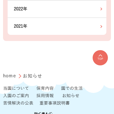
2022年
2021年
TOP
home
お知らせ
当園について
保育内容
園での生活
入園のご案内
採用情報
お知らせ
苦情解決の公表
重要事項説明書