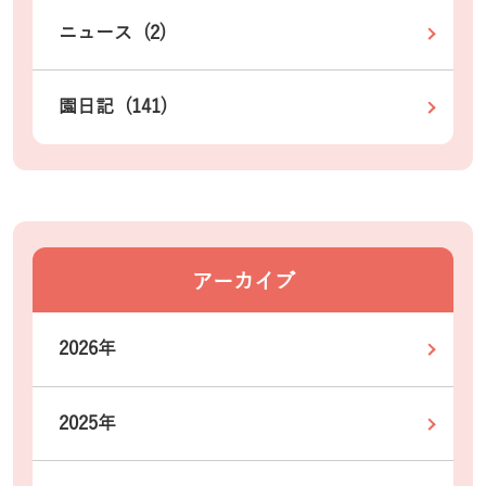
ニュース (2)
園日記 (141)
アーカイブ
2026年
2025年