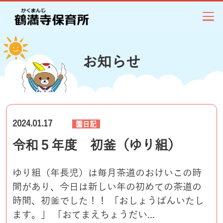
お知らせ
2024.01.17
園日記
令和５年度 初釜（ゆり組）
ゆり組（年長児）は毎月茶道のおけいこの時
間があり、今日は新しい年の初めての茶道の
時間、初釜でした！！ 「おしょうばんいたし
ます。」 「おてまえちょうだい...