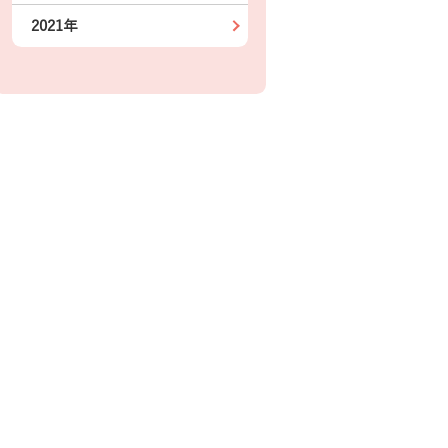
2021年