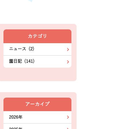
カテゴリ
ニュース (2)
園日記 (141)
アーカイブ
2026年