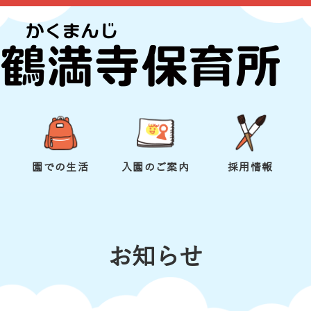
園での生活
入園のご案内
採用情報
お知らせ