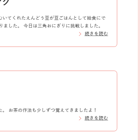
ング
がむいてくれたえんどう豆が豆ごはんとして給食にで
りました。 今日は三角おにぎりに挑戦しました。
続きを読む
た。 お茶の作法も少しずつ覚えてきましたよ！
続きを読む