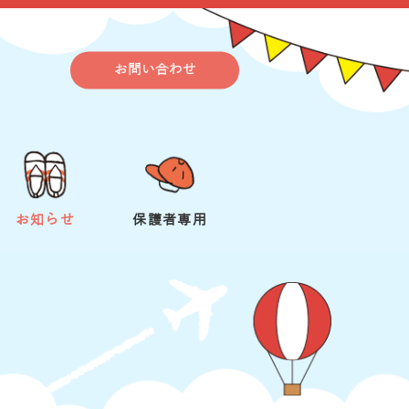
お問い合わせ
お知らせ
保護者専用