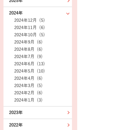
2025年
2024年
2024年12月 (5)
2024年11月 (6)
2024年10月 (5)
2024年9月 (6)
2024年8月 (6)
2024年7月 (9)
2024年6月 (13)
2024年5月 (10)
2024年4月 (6)
2024年3月 (5)
2024年2月 (6)
2024年1月 (3)
2023年
2022年