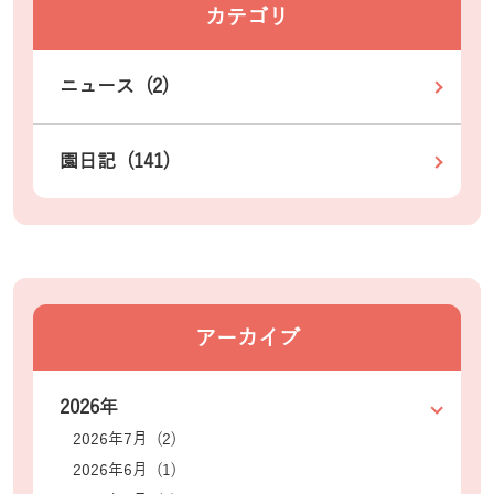
カテゴリ
ニュース (2)
園日記 (141)
アーカイブ
2026年
2026年7月 (2)
2026年6月 (1)