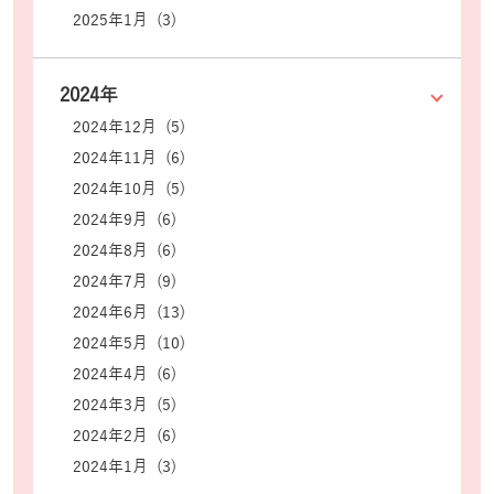
2025年1月 (3)
2024年
2024年12月 (5)
2024年11月 (6)
2024年10月 (5)
2024年9月 (6)
2024年8月 (6)
2024年7月 (9)
2024年6月 (13)
2024年5月 (10)
2024年4月 (6)
2024年3月 (5)
2024年2月 (6)
2024年1月 (3)