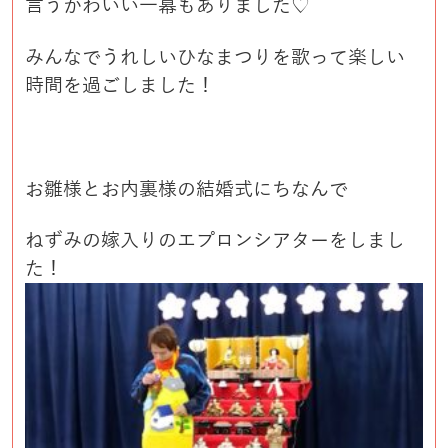
言うかわいい一幕もありました♡
みんなでうれしいひなまつりを歌って楽しい
時間を過ごしました！
お雛様とお内裏様の結婚式にちなんで
ねずみの嫁入りのエプロンシアターをしまし
た！