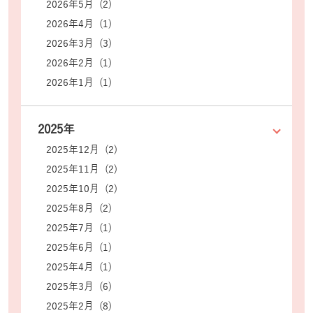
2026年5月 (2)
2026年4月 (1)
2026年3月 (3)
2026年2月 (1)
2026年1月 (1)
2025年
2025年12月 (2)
2025年11月 (2)
2025年10月 (2)
2025年8月 (2)
2025年7月 (1)
2025年6月 (1)
2025年4月 (1)
2025年3月 (6)
2025年2月 (8)