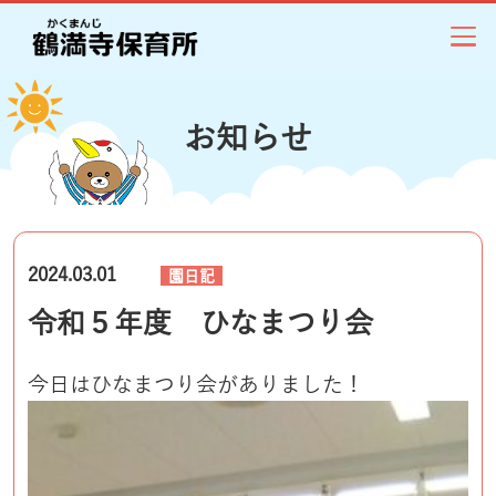
お知らせ
2024.03.01
園日記
令和５年度 ひなまつり会
今日はひなまつり会がありました！