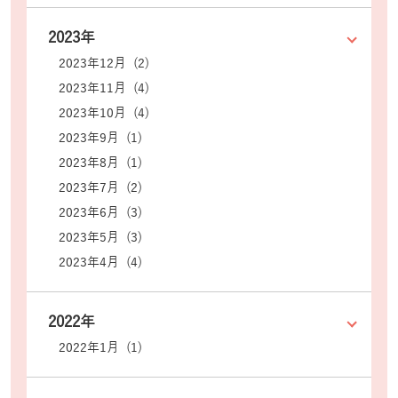
2023年
2023年12月 (2)
2023年11月 (4)
2023年10月 (4)
2023年9月 (1)
2023年8月 (1)
2023年7月 (2)
2023年6月 (3)
2023年5月 (3)
2023年4月 (4)
2022年
2022年1月 (1)