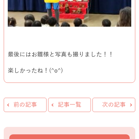
最後にはお雛様と写真も撮りました！！
楽しかったね！(^o^)
前の記事
記事一覧
次の記事