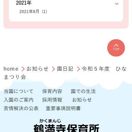
2021年
2021年8月 (1)
TOP
home
お知らせ
園日記
令和５年度 ひな
まつり会
当園について
保育内容
園での生活
入園のご案内
採用情報
お知らせ
苦情解決の公表
重要事項説明書