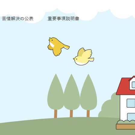
苦情解決の公表
重要事項説明書