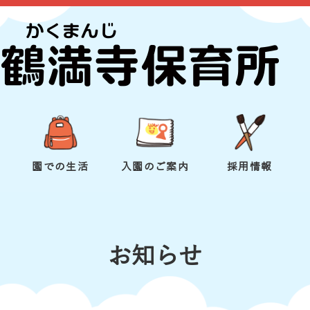
園での生活
入園のご案内
採用情報
お知らせ