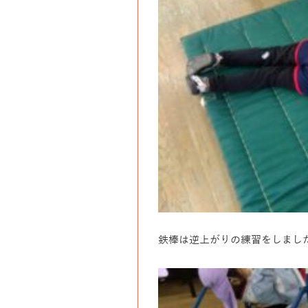
鉄棒は逆上がりの練習をしまし