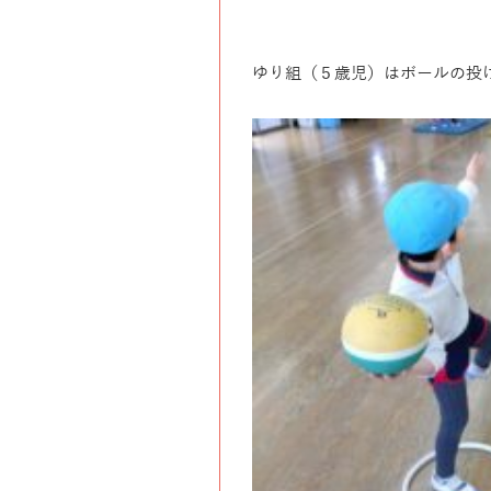
ゆり組（５歳児）はボールの投