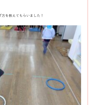
げ方を教えてもらいました！