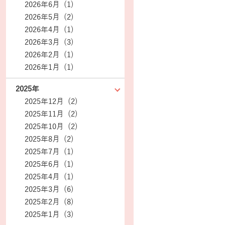
2026年6月 (1)
2026年5月 (2)
2026年4月 (1)
2026年3月 (3)
2026年2月 (1)
2026年1月 (1)
2025年
2025年12月 (2)
2025年11月 (2)
2025年10月 (2)
2025年8月 (2)
2025年7月 (1)
2025年6月 (1)
2025年4月 (1)
2025年3月 (6)
2025年2月 (8)
2025年1月 (3)