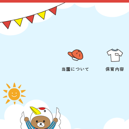
当園について
保育内容