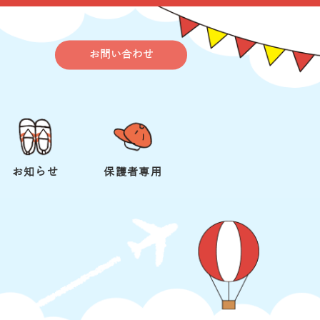
お問い合わせ
お知らせ
保護者専用