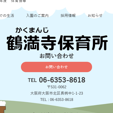
年度 体育指導
での生活
入園のご案内
採用情報
お知らせ
お問い合わせ
お問い合わせ
06-6353-8618
TEL
〒531-0062
大阪府大阪市北区長柄中1-1-23
TEL : 06-6353-8618