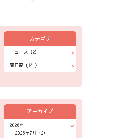
カテゴリ
ニュース (2)
園日記 (141)
アーカイブ
2026年
2026年7月 (2)