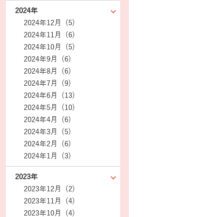
2024年
2024年12月 (5)
2024年11月 (6)
2024年10月 (5)
2024年9月 (6)
2024年8月 (6)
2024年7月 (9)
2024年6月 (13)
2024年5月 (10)
2024年4月 (6)
2024年3月 (5)
2024年2月 (6)
2024年1月 (3)
2023年
2023年12月 (2)
2023年11月 (4)
2023年10月 (4)