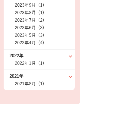
2023年9月 (1)
2023年8月 (1)
2023年7月 (2)
2023年6月 (3)
2023年5月 (3)
2023年4月 (4)
2022年
2022年1月 (1)
2021年
2021年8月 (1)