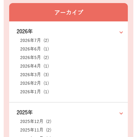
アーカイブ
2026年
2026年7月 (2)
2026年6月 (1)
2026年5月 (2)
2026年4月 (1)
2026年3月 (3)
2026年2月 (1)
2026年1月 (1)
2025年
2025年12月 (2)
2025年11月 (2)