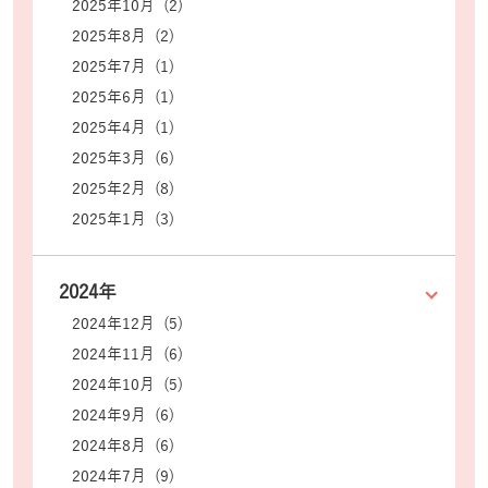
2025年10月 (2)
2025年8月 (2)
2025年7月 (1)
2025年6月 (1)
2025年4月 (1)
2025年3月 (6)
2025年2月 (8)
2025年1月 (3)
2024年
2024年12月 (5)
2024年11月 (6)
2024年10月 (5)
2024年9月 (6)
2024年8月 (6)
2024年7月 (9)