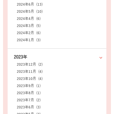
2024年6月 (13)
2024年5月 (10)
2024年4月 (6)
2024年3月 (5)
2024年2月 (6)
2024年1月 (3)
2023年
2023年12月 (2)
2023年11月 (4)
2023年10月 (4)
2023年9月 (1)
2023年8月 (1)
2023年7月 (2)
2023年6月 (3)