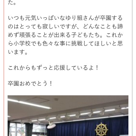
た。
いつも元気いっぱいなゆり組さんが卒園する
のはとっても寂しいですが、どんなことも諦
めず頑張ることが出来る子どもたち。これか
ら小学校でも色々な事に挑戦してほしいと思
います。
これからもずっと応援しているよ！
卒園おめでとう！