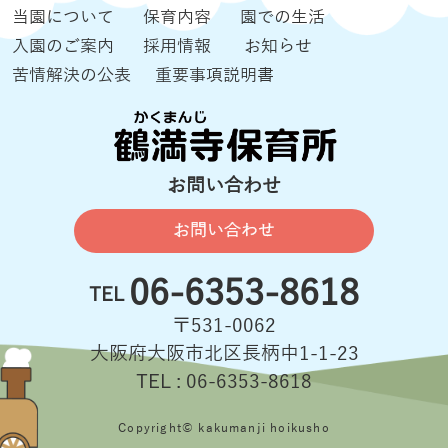
当園について
保育内容
園での生活
入園のご案内
採用情報
お知らせ
苦情解決の公表
重要事項説明書
お問い合わせ
お問い合わせ
06-6353-8618
TEL
〒531-0062
大阪府大阪市北区長柄中1-1-23
TEL : 06-6353-8618
Copyright© kakumanji hoikusho