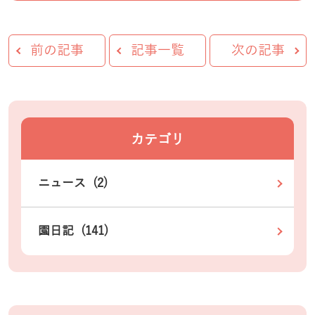
前の記事
記事一覧
次の記事
カテゴリ
ニュース (2)
園日記 (141)