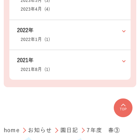
2023年5月 (3)
2023年4月 (4)
2022年
2022年1月 (1)
2021年
2021年8月 (1)
TOP
home
お知らせ
園日記
7年度 春③