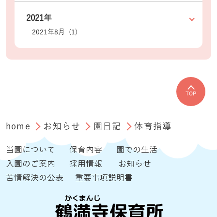
2021年
2021年8月 (1)
TOP
home
お知らせ
園日記
体育指導
当園について
保育内容
園での生活
入園のご案内
採用情報
お知らせ
苦情解決の公表
重要事項説明書