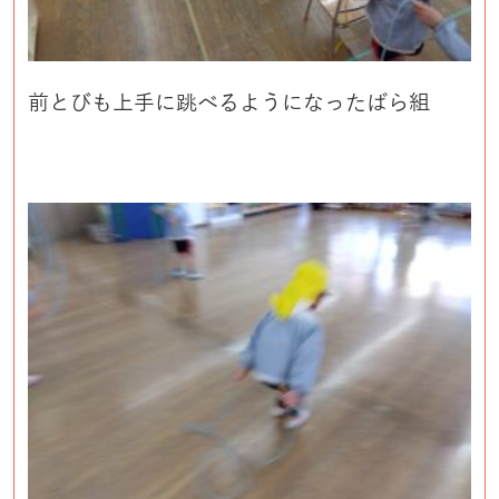
前とびも上手に跳べるようになったばら組