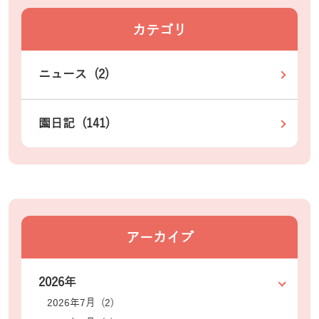
カテゴリ
ニュース (2)
園日記 (141)
アーカイブ
2026年
2026年7月 (2)