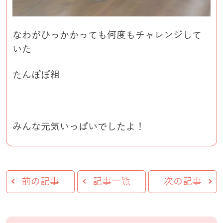
なわがひっかかっても何度もチャレンジして
いた
たんぽぽ組
みんな元気いっぱいでしたよ！
前の記事
記事一覧
次の記事