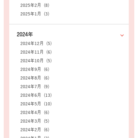
2025年2月 (8)
2025年1月 (3)
2024年
2024年12月 (5)
2024年11月 (6)
2024年10月 (5)
2024年9月 (6)
2024年8月 (6)
2024年7月 (9)
2024年6月 (13)
2024年5月 (10)
2024年4月 (6)
2024年3月 (5)
2024年2月 (6)