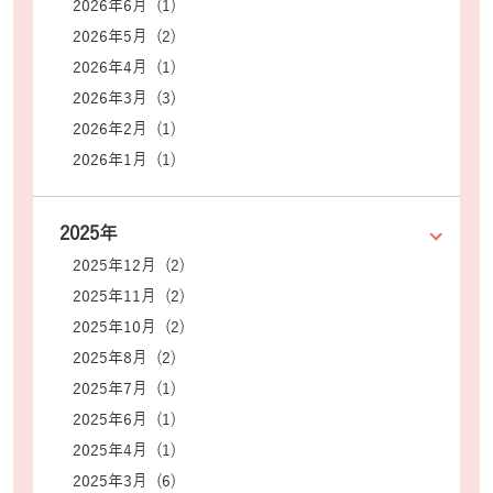
2026年6月 (1)
2026年5月 (2)
2026年4月 (1)
2026年3月 (3)
2026年2月 (1)
2026年1月 (1)
2025年
2025年12月 (2)
2025年11月 (2)
2025年10月 (2)
2025年8月 (2)
2025年7月 (1)
2025年6月 (1)
2025年4月 (1)
2025年3月 (6)