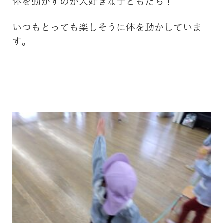
体を動かすのが大好きな子どもたち！
いつもとっても楽しそうに体を動かしていま
す。