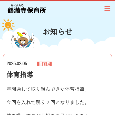
お知らせ
2025.02.05
園日記
体育指導
年間通して取り組んできた体育指導。
今回を入れて残り２回となりました。