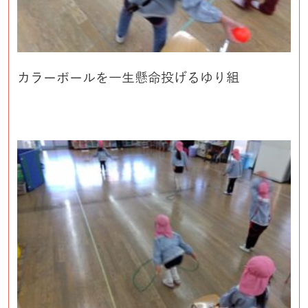
カラーボールを一生懸命投げるゆり組