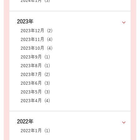
2024年1月 (3)
2023年
2023年12月 (2)
2023年11月 (4)
2023年10月 (4)
2023年9月 (1)
2023年8月 (1)
2023年7月 (2)
2023年6月 (3)
2023年5月 (3)
2023年4月 (4)
2022年
2022年1月 (1)