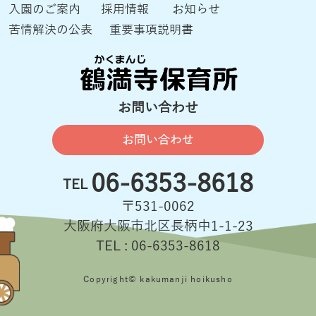
入園のご案内
採用情報
お知らせ
苦情解決の公表
重要事項説明書
お問い合わせ
お問い合わせ
06-6353-8618
TEL
〒531-0062
大阪府大阪市北区長柄中1-1-23
TEL : 06-6353-8618
Copyright© kakumanji hoikusho