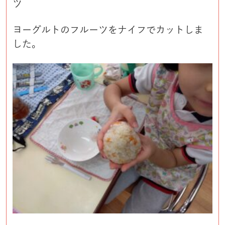
ツ
ヨーグルトのフルーツをナイフでカットしま
した。