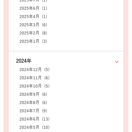
2025年7月 (1)
2025年6月 (1)
2025年4月 (1)
2025年3月 (6)
2025年2月 (8)
2025年1月 (3)
2024年
2024年12月 (5)
2024年11月 (6)
2024年10月 (5)
2024年9月 (6)
2024年8月 (6)
2024年7月 (9)
2024年6月 (13)
2024年5月 (10)