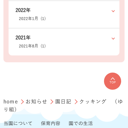
2022年
2022年1月 (1)
2021年
2021年8月 (1)
TOP
home
お知らせ
園日記
クッキング （ゆ
り組）
当園について
保育内容
園での生活