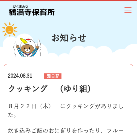
お知らせ
2024.08.31
園日記
クッキング （ゆり組）
８月２２日（木） にクッキングがありまし
た。
炊き込みご飯のおにぎりを作ったり、フルー