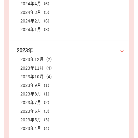
2024年4月 (6)
2024年3月 (5)
2024年2月 (6)
2024年1月 (3)
2023年
2023年12月 (2)
2023年11月 (4)
2023年10月 (4)
2023年9月 (1)
2023年8月 (1)
2023年7月 (2)
2023年6月 (3)
2023年5月 (3)
2023年4月 (4)