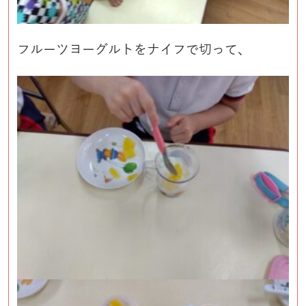
フルーツヨーグルトをナイフで切って、