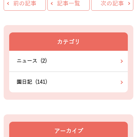
前の記事
記事一覧
次の記事
カテゴリ
ニュース (2)
園日記 (141)
アーカイブ