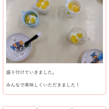
盛り付けていきました。
みんなで美味しくいただきました！