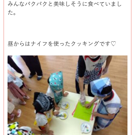
みんなパクパクと美味しそうに食べていまし
た。
昼からはナイフを使ったクッキングです♡