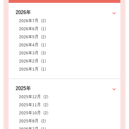
2026年
2026年7月 (2)
2026年6月 (1)
2026年5月 (2)
2026年4月 (1)
2026年3月 (3)
2026年2月 (1)
2026年1月 (1)
2025年
2025年12月 (2)
2025年11月 (2)
2025年10月 (2)
2025年8月 (2)