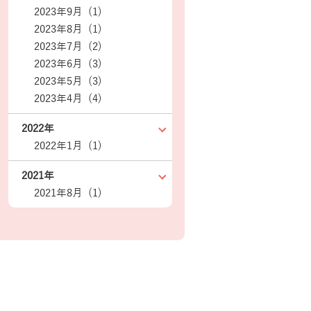
2023年9月 (1)
2023年8月 (1)
2023年7月 (2)
2023年6月 (3)
2023年5月 (3)
2023年4月 (4)
2022年
2022年1月 (1)
2021年
2021年8月 (1)