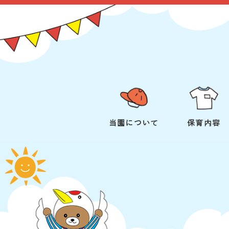
当園について
保育内容