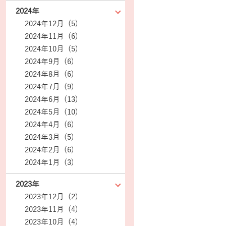
2024年
2024年12月 (5)
2024年11月 (6)
2024年10月 (5)
2024年9月 (6)
2024年8月 (6)
2024年7月 (9)
2024年6月 (13)
2024年5月 (10)
2024年4月 (6)
2024年3月 (5)
2024年2月 (6)
2024年1月 (3)
2023年
2023年12月 (2)
2023年11月 (4)
2023年10月 (4)