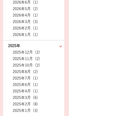
2026年6月 (1)
2026年5月 (2)
2026年4月 (1)
2026年3月 (3)
2026年2月 (1)
2026年1月 (1)
2025年
2025年12月 (2)
2025年11月 (2)
2025年10月 (2)
2025年8月 (2)
2025年7月 (1)
2025年6月 (1)
2025年4月 (1)
2025年3月 (6)
2025年2月 (8)
2025年1月 (3)