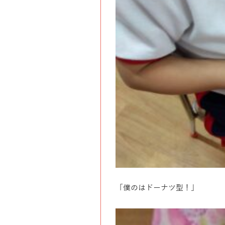
「僕のはドーナツ型！」