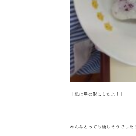
「私は星の形にしたよ！」
みんなとっても嬉しそうでした