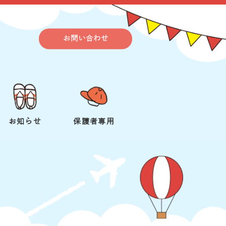
お問い合わせ
お知らせ
保護者専用