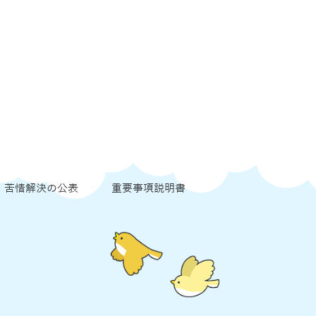
苦情解決の公表
重要事項説明書