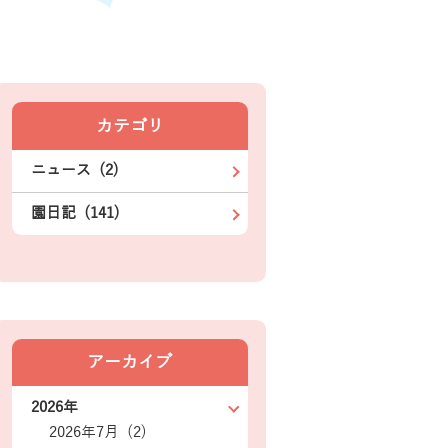
カテゴリ
ニュース (2)
園日記 (141)
アーカイブ
2026年
2026年7月 (2)