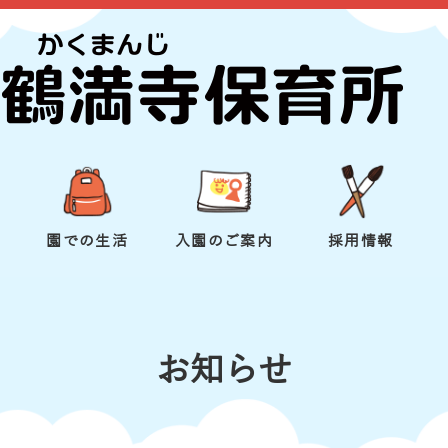
園での生活
入園のご案内
採用情報
お知らせ