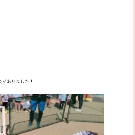
会がありました！