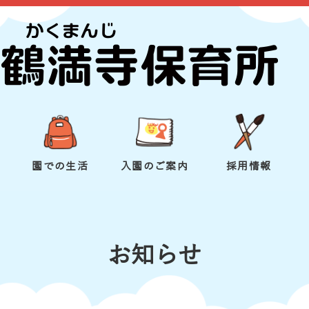
園での生活
入園のご案内
採用情報
お知らせ