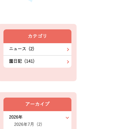
カテゴリ
ニュース (2)
園日記 (141)
アーカイブ
2026年
2026年7月 (2)