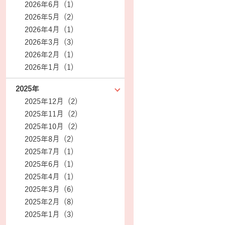
2026年6月 (1)
2026年5月 (2)
2026年4月 (1)
2026年3月 (3)
2026年2月 (1)
2026年1月 (1)
2025年
2025年12月 (2)
2025年11月 (2)
2025年10月 (2)
2025年8月 (2)
2025年7月 (1)
2025年6月 (1)
2025年4月 (1)
2025年3月 (6)
2025年2月 (8)
2025年1月 (3)