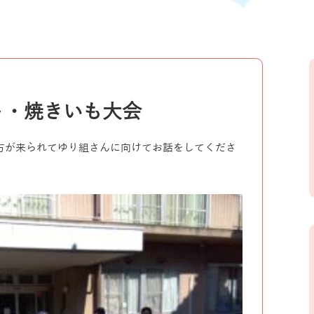
ト・焼きいも大会
方が来られてゆり組さんに向けてお話をしてくださ