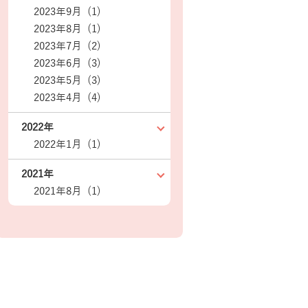
2023年9月 (1)
2023年8月 (1)
2023年7月 (2)
2023年6月 (3)
2023年5月 (3)
2023年4月 (4)
2022年
2022年1月 (1)
2021年
2021年8月 (1)