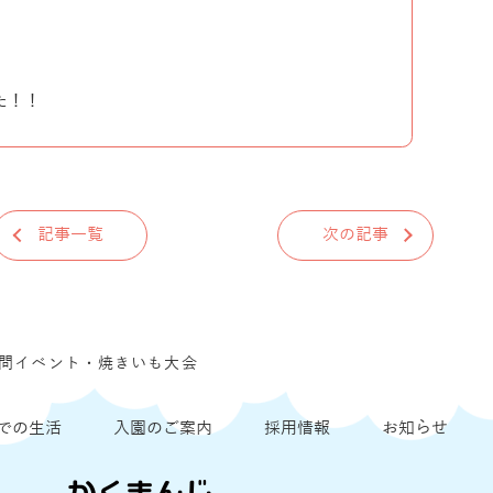
た！！
記事一覧
次の記事
問イベント・焼きいも大会
での生活
入園のご案内
採用情報
お知らせ