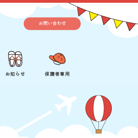
お問い合わせ
お知らせ
保護者専用