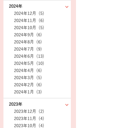
2024年
2024年12月 (5)
2024年11月 (6)
2024年10月 (5)
2024年9月 (6)
2024年8月 (6)
2024年7月 (9)
2024年6月 (13)
2024年5月 (10)
2024年4月 (6)
2024年3月 (5)
2024年2月 (6)
2024年1月 (3)
2023年
2023年12月 (2)
2023年11月 (4)
2023年10月 (4)