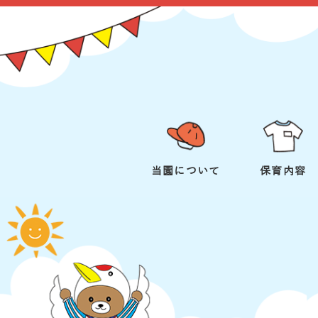
当園について
保育内容