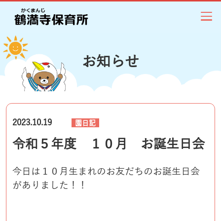
お知らせ
2023.10.19
園日記
令和５年度 １０月 お誕生日会
今日は１０月生まれのお友だちのお誕生日会
がありました！！