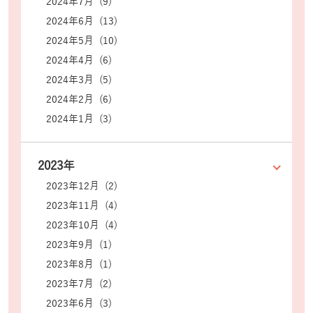
2024年7月 (9)
2024年6月 (13)
2024年5月 (10)
2024年4月 (6)
2024年3月 (5)
2024年2月 (6)
2024年1月 (3)
2023年
2023年12月 (2)
2023年11月 (4)
2023年10月 (4)
2023年9月 (1)
2023年8月 (1)
2023年7月 (2)
2023年6月 (3)