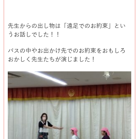
先生からの出し物は「遠足でのお約束」とい
うお話しでした！！
バスの中やお出かけ先でのお約束をおもしろ
おかしく先生たちが演じました！