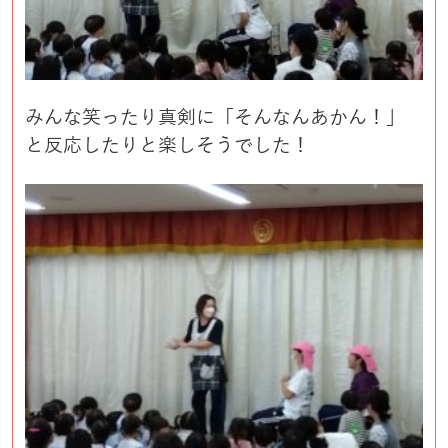
みんな笑ったり真剣に「そんなんあかん！」
と反応したりと楽しそうでした！