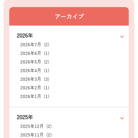
アーカイブ
2026年
2026年7月 (2)
2026年6月 (1)
2026年5月 (2)
2026年4月 (1)
2026年3月 (3)
2026年2月 (1)
2026年1月 (1)
2025年
2025年12月 (2)
2025年11月 (2)