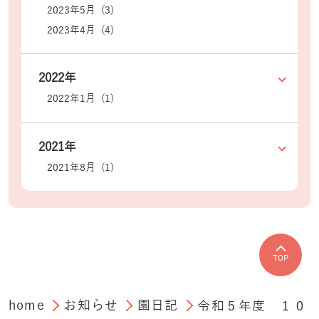
2023年5月 (3)
2023年4月 (4)
2022年
2022年1月 (1)
2021年
2021年8月 (1)
TOP
home
お知らせ
園日記
令和５年度 １０