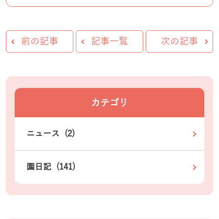
前の記事
記事一覧
次の記事
カテゴリ
ニュース (2)
園日記 (141)