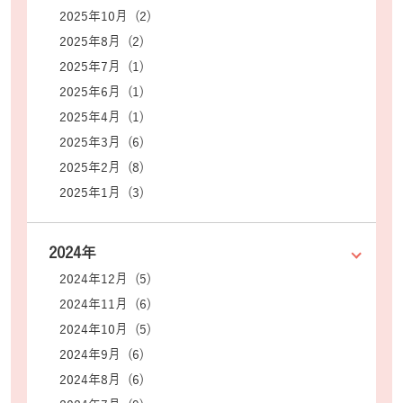
2025年10月 (2)
2025年8月 (2)
2025年7月 (1)
2025年6月 (1)
2025年4月 (1)
2025年3月 (6)
2025年2月 (8)
2025年1月 (3)
2024年
2024年12月 (5)
2024年11月 (6)
2024年10月 (5)
2024年9月 (6)
2024年8月 (6)