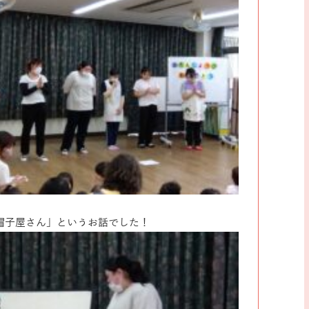
帽子屋さん」というお話でした！