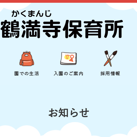
園での生活
入園のご案内
採用情報
お知らせ