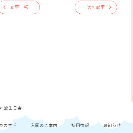
記事一覧
次の記事
お誕生日会
での生活
入園のご案内
採用情報
お知らせ