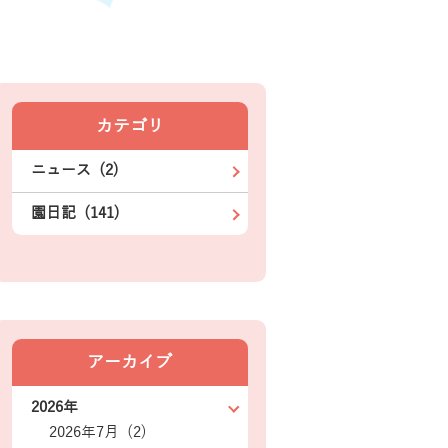
カテゴリ
ニュース (2)
園日記 (141)
アーカイブ
2026年
2026年7月 (2)