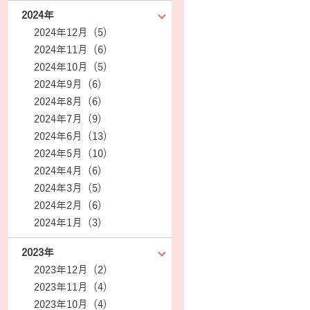
2024年
2024年12月 (5)
2024年11月 (6)
2024年10月 (5)
2024年9月 (6)
2024年8月 (6)
2024年7月 (9)
2024年6月 (13)
2024年5月 (10)
2024年4月 (6)
2024年3月 (5)
2024年2月 (6)
2024年1月 (3)
2023年
2023年12月 (2)
2023年11月 (4)
2023年10月 (4)