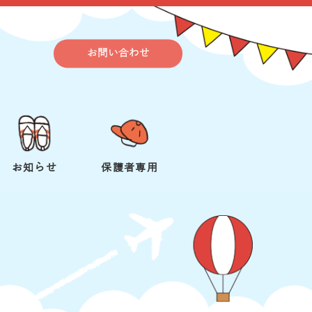
お問い合わせ
お知らせ
保護者専用