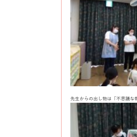
先生からの出し物は「不思議な