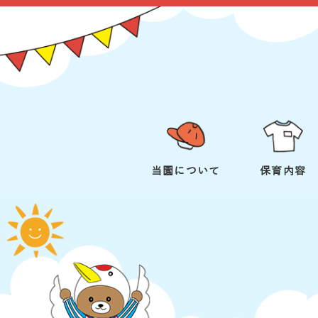
当園について
保育内容