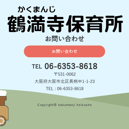
お問い合わせ
お問い合わせ
06-6353-8618
TEL
〒531-0062
大阪府大阪市北区長柄中1-1-23
TEL : 06-6353-8618
Copyright© kakumanji hoikusho