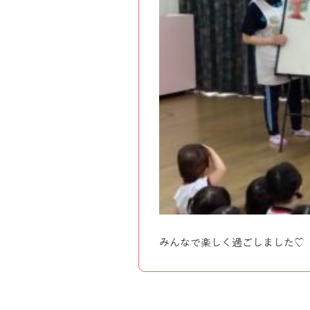
みんなで楽しく過ごしました♡