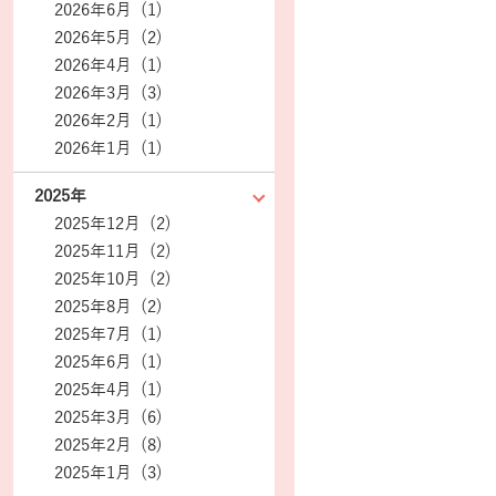
2026年6月 (1)
2026年5月 (2)
2026年4月 (1)
2026年3月 (3)
2026年2月 (1)
2026年1月 (1)
2025年
2025年12月 (2)
2025年11月 (2)
2025年10月 (2)
2025年8月 (2)
2025年7月 (1)
2025年6月 (1)
2025年4月 (1)
2025年3月 (6)
2025年2月 (8)
2025年1月 (3)