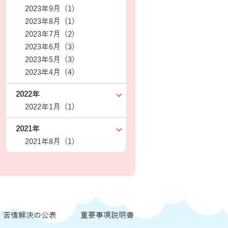
2023年9月 (1)
2023年8月 (1)
2023年7月 (2)
2023年6月 (3)
2023年5月 (3)
2023年4月 (4)
2022年
2022年1月 (1)
2021年
2021年8月 (1)
苦情解決の公表
重要事項説明書